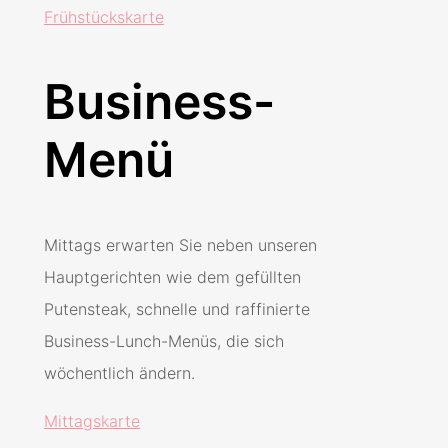
Frühstückskarte
Business-
Menü
Mittags erwarten Sie neben unseren
Hauptgerichten wie dem gefüllten
Putensteak, schnelle und raffinierte
Business-Lunch-Menüs, die sich
wöchentlich ändern.
Mittagskarte