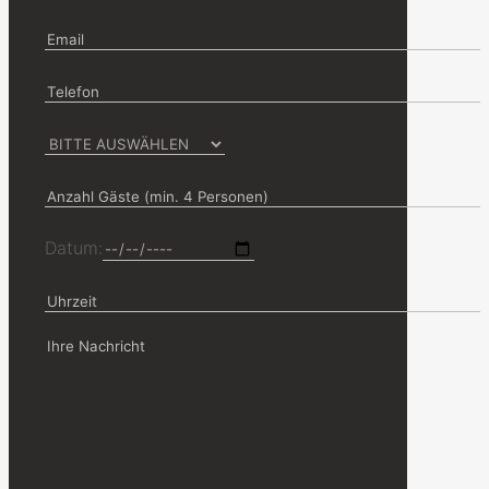
Datum: