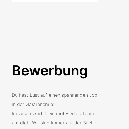
Bewerbung
Du hast Lust auf einen spannenden Job
in der Gastronomie?
Im zucca wartet ein motiviertes Team
auf dich! Wir sind immer auf der Suche