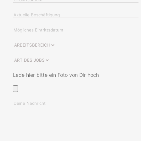
Lade hier bitte ein Foto von Dir hoch