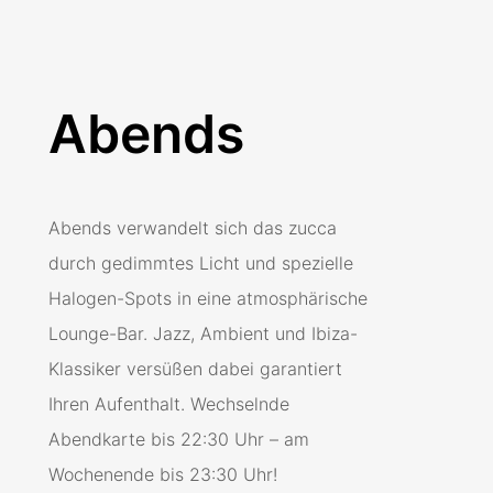
Abends
Abends verwandelt sich das zucca
durch gedimmtes Licht und spezielle
Halogen-Spots in eine atmosphärische
Lounge-Bar. Jazz, Ambient und Ibiza-
Klassiker versüßen dabei garantiert
Ihren Aufenthalt. Wechselnde
Abendkarte bis 22:30 Uhr – am
Wochenende bis 23:30 Uhr!