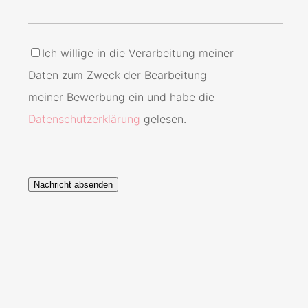
Ich willige in die Verarbeitung meiner
Daten zum Zweck der Bearbeitung
meiner Bewerbung ein und habe die
Datenschutzerklärung
gelesen.