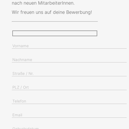
nach neuen MitarbeiterInnen.
Wir freuen uns auf deine Bewerbung!