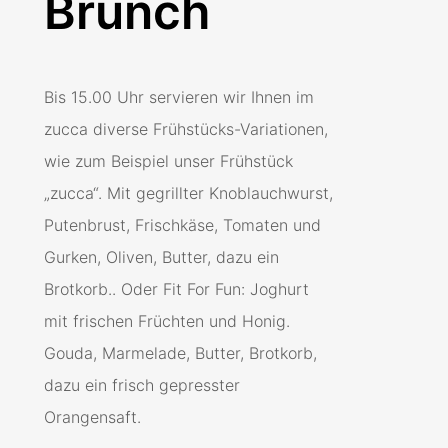
Brunch
Bis 15.00 Uhr servieren wir Ihnen im
zucca diverse Frühstücks-Variationen,
wie zum Beispiel unser Frühstück
„zucca“. Mit gegrillter Knoblauchwurst,
Putenbrust, Frischkäse, Tomaten und
Gurken, Oliven, Butter, dazu ein
Brotkorb.. Oder Fit For Fun: Joghurt
mit frischen Früchten und Honig.
Gouda, Marmelade, Butter, Brotkorb,
dazu ein frisch gepresster
Orangensaft.