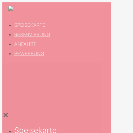
SPEISEKARTE
RESERVIERUNG
ANFAHRT
BEWERBUNG
✕
Speisekarte