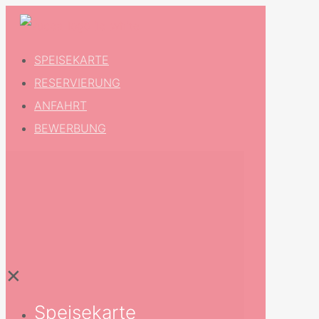
SPEISEKARTE
RESERVIERUNG
ANFAHRT
BEWERBUNG
✕
Speisekarte