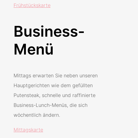
Frühstückskarte
Business-
Menü
Mittags erwarten Sie neben unseren
Hauptgerichten wie dem gefüllten
Putensteak, schnelle und raffinierte
Business-Lunch-Menüs, die sich
wöchentlich ändern.
Mittagskarte