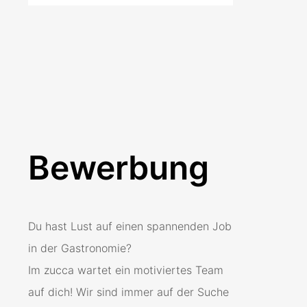
Bewerbung
Du hast Lust auf einen spannenden Job
in der Gastronomie?
Im zucca wartet ein motiviertes Team
auf dich! Wir sind immer auf der Suche