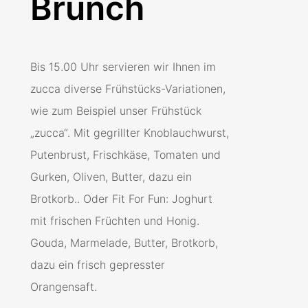
Brunch
Bis 15.00 Uhr servieren wir Ihnen im
zucca diverse Frühstücks-Variationen,
wie zum Beispiel unser Frühstück
„zucca“. Mit gegrillter Knoblauchwurst,
Putenbrust, Frischkäse, Tomaten und
Gurken, Oliven, Butter, dazu ein
Brotkorb.. Oder Fit For Fun: Joghurt
mit frischen Früchten und Honig.
Gouda, Marmelade, Butter, Brotkorb,
dazu ein frisch gepresster
Orangensaft.