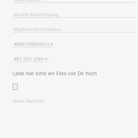
Lade hier bitte ein Foto von Dir hoch