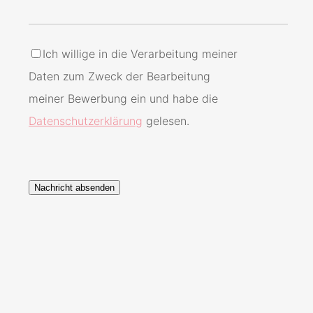
Ich willige in die Verarbeitung meiner
Daten zum Zweck der Bearbeitung
meiner Bewerbung ein und habe die
Datenschutzerklärung
gelesen.