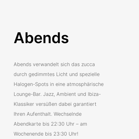
Abends
Abends verwandelt sich das zucca
durch gedimmtes Licht und spezielle
Halogen-Spots in eine atmosphärische
Lounge-Bar. Jazz, Ambient und Ibiza-
Klassiker versüßen dabei garantiert
Ihren Aufenthalt. Wechselnde
Abendkarte bis 22:30 Uhr – am
Wochenende bis 23:30 Uhr!