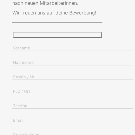
nach neuen MitarbeiterInnen.
Wir freuen uns auf deine Bewerbung!