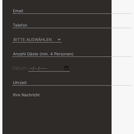
Datum: