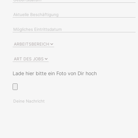
Lade hier bitte ein Foto von Dir hoch