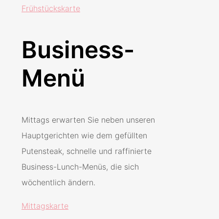
Frühstückskarte
Business-
Menü
Mittags erwarten Sie neben unseren
Hauptgerichten wie dem gefüllten
Putensteak, schnelle und raffinierte
Business-Lunch-Menüs, die sich
wöchentlich ändern.
Mittagskarte