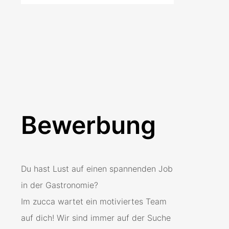
Bewerbung
Du hast Lust auf einen spannenden Job
in der Gastronomie?
Im zucca wartet ein motiviertes Team
auf dich! Wir sind immer auf der Suche