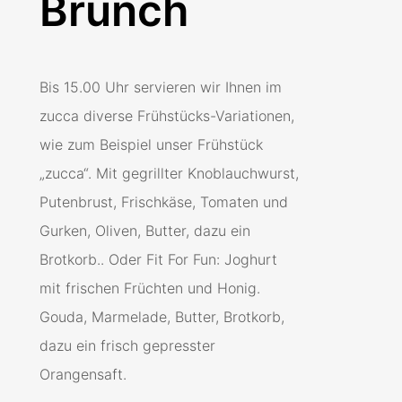
Brunch
Bis 15.00 Uhr servieren wir Ihnen im
zucca diverse Frühstücks-Variationen,
wie zum Beispiel unser Frühstück
„zucca“. Mit gegrillter Knoblauchwurst,
Putenbrust, Frischkäse, Tomaten und
Gurken, Oliven, Butter, dazu ein
Brotkorb.. Oder Fit For Fun: Joghurt
mit frischen Früchten und Honig.
Gouda, Marmelade, Butter, Brotkorb,
dazu ein frisch gepresster
Orangensaft.