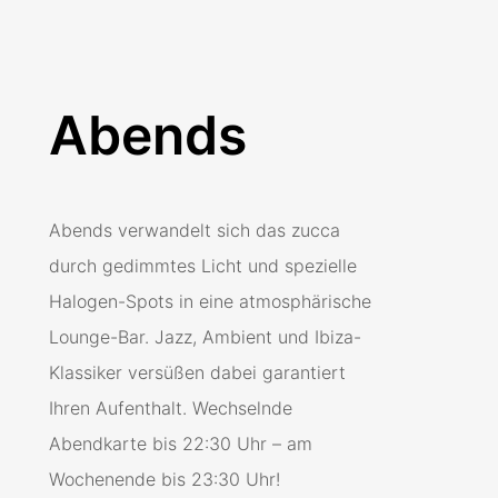
Abends
Abends verwandelt sich das zucca
durch gedimmtes Licht und spezielle
Halogen-Spots in eine atmosphärische
Lounge-Bar. Jazz, Ambient und Ibiza-
Klassiker versüßen dabei garantiert
Ihren Aufenthalt. Wechselnde
Abendkarte bis 22:30 Uhr – am
Wochenende bis 23:30 Uhr!