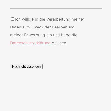
Ich willige in die Verarbeitung meiner
Daten zum Zweck der Bearbeitung
meiner Bewerbung ein und habe die
Datenschutzerklärung
gelesen.