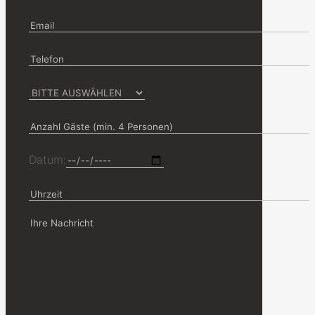
Datum: