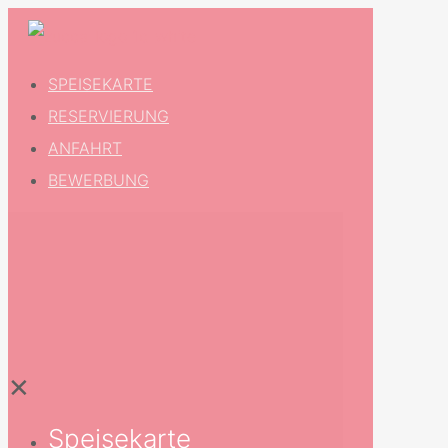
SPEISEKARTE
RESERVIERUNG
ANFAHRT
BEWERBUNG
✕
Speisekarte