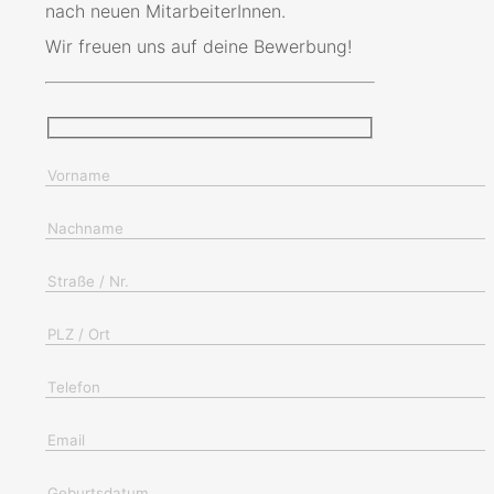
nach neuen MitarbeiterInnen.
Wir freuen uns auf deine Bewerbung!