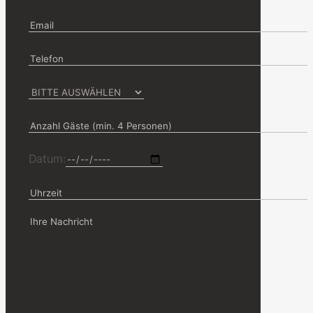
Datum: