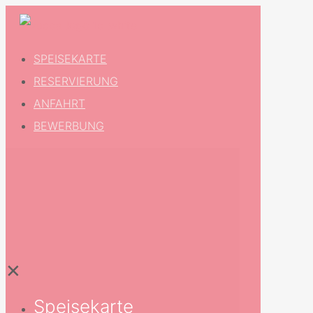
SPEISEKARTE
RESERVIERUNG
ANFAHRT
BEWERBUNG
✕
Speisekarte