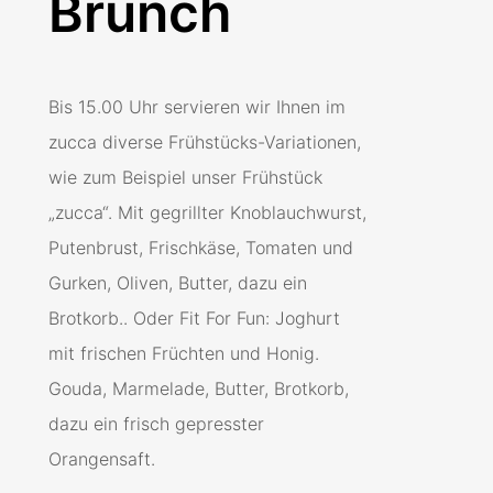
Brunch
Bis 15.00 Uhr servieren wir Ihnen im
zucca diverse Frühstücks-Variationen,
wie zum Beispiel unser Frühstück
„zucca“. Mit gegrillter Knoblauchwurst,
Putenbrust, Frischkäse, Tomaten und
Gurken, Oliven, Butter, dazu ein
Brotkorb.. Oder Fit For Fun: Joghurt
mit frischen Früchten und Honig.
Gouda, Marmelade, Butter, Brotkorb,
dazu ein frisch gepresster
Orangensaft.