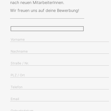
nach neuen MitarbeiterInnen.
Wir freuen uns auf deine Bewerbung!