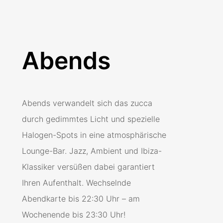
Abends
Abends verwandelt sich das zucca
durch gedimmtes Licht und spezielle
Halogen-Spots in eine atmosphärische
Lounge-Bar. Jazz, Ambient und Ibiza-
Klassiker versüßen dabei garantiert
Ihren Aufenthalt. Wechselnde
Abendkarte bis 22:30 Uhr – am
Wochenende bis 23:30 Uhr!