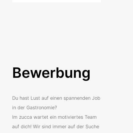
Bewerbung
Du hast Lust auf einen spannenden Job
in der Gastronomie?
Im zucca wartet ein motiviertes Team
auf dich! Wir sind immer auf der Suche