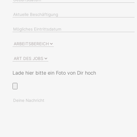
Lade hier bitte ein Foto von Dir hoch