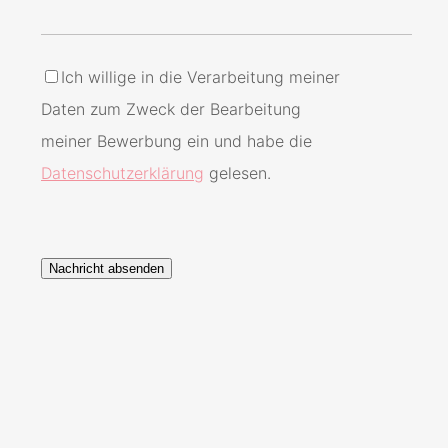
Ich willige in die Verarbeitung meiner
Daten zum Zweck der Bearbeitung
meiner Bewerbung ein und habe die
Datenschutzerklärung
gelesen.