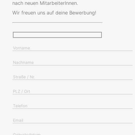
nach neuen MitarbeiterInnen.
Wir freuen uns auf deine Bewerbung!