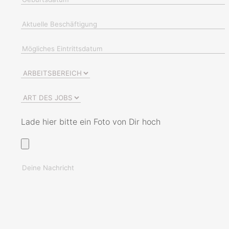
Lade hier bitte ein Foto von Dir hoch