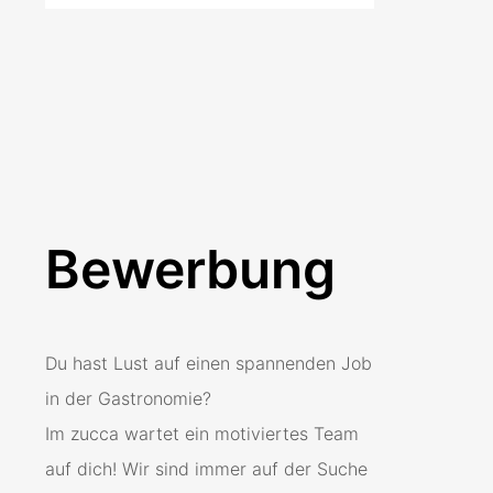
Bewerbung
Du hast Lust auf einen spannenden Job
in der Gastronomie?
Im zucca wartet ein motiviertes Team
auf dich! Wir sind immer auf der Suche