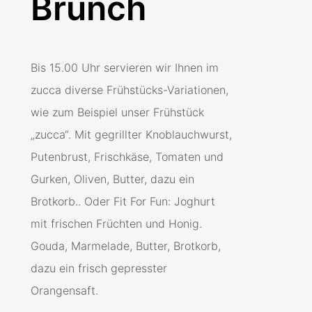
Brunch
Bis 15.00 Uhr servieren wir Ihnen im
zucca diverse Frühstücks-Variationen,
wie zum Beispiel unser Frühstück
„zucca“. Mit gegrillter Knoblauchwurst,
Putenbrust, Frischkäse, Tomaten und
Gurken, Oliven, Butter, dazu ein
Brotkorb.. Oder Fit For Fun: Joghurt
mit frischen Früchten und Honig.
Gouda, Marmelade, Butter, Brotkorb,
dazu ein frisch gepresster
Orangensaft.