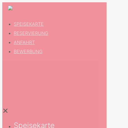
SPEISEKARTE
RESERVIERUNG
ANFAHRT
BEWERBUNG
✕
Speisekarte