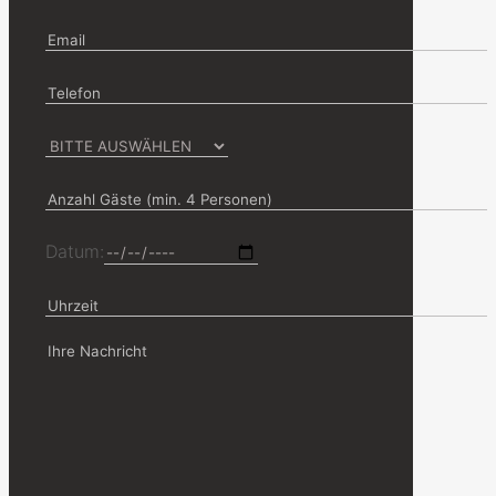
Datum: