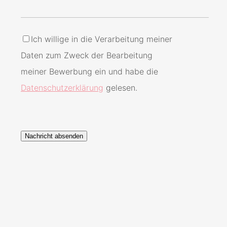
Ich willige in die Verarbeitung meiner
Daten zum Zweck der Bearbeitung
meiner Bewerbung ein und habe die
Datenschutzerklärung
gelesen.