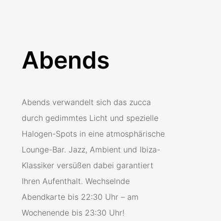
Abends
Abends verwandelt sich das zucca
durch gedimmtes Licht und spezielle
Halogen-Spots in eine atmosphärische
Lounge-Bar. Jazz, Ambient und Ibiza-
Klassiker versüßen dabei garantiert
Ihren Aufenthalt. Wechselnde
Abendkarte bis 22:30 Uhr – am
Wochenende bis 23:30 Uhr!