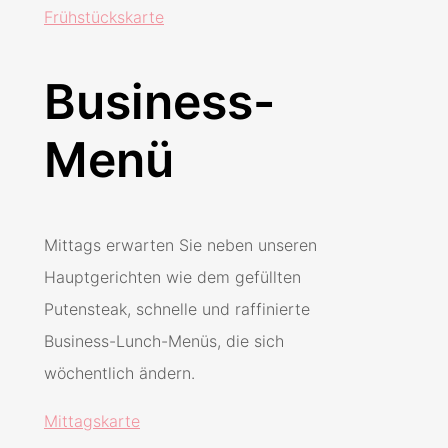
Frühstückskarte
Business-
Menü
Mittags erwarten Sie neben unseren
Hauptgerichten wie dem gefüllten
Putensteak, schnelle und raffinierte
Business-Lunch-Menüs, die sich
wöchentlich ändern.
Mittagskarte